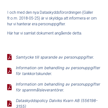
I och med den nya Dataskyddsförordningen (Gäller
fr.o.m. 2018-05-25) är vi skyldiga att informera er om
hur vi hanterar era personuppgifter.
Här har vi samlat dokument angående detta.
Samtycke till sparande av personuppgifter.
Information om behandling av personuppgifter
för tankkortskunder.
Information om behandling av personuppgifter
för spannmålsleverantörer.
Dataskyddspolicy Dalviks Kvarn AB (556198-
3155)