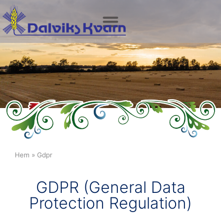
Hem
»
Gdpr
GDPR (General Data
Protection Regulation)